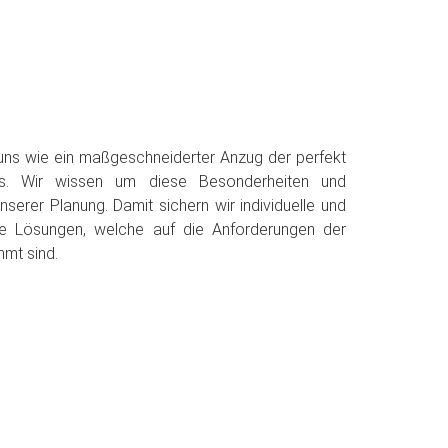
 uns wie ein maßgeschneiderter Anzug der perfekt
. Wir wissen um diese Besonderheiten und
nserer Planung. Damit sichern wir individuelle und
he Lösungen, welche auf die Anforderungen der
mmt sind.