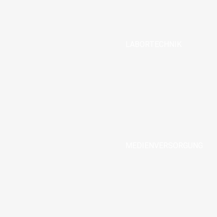
LABORTECHNIK
MEDIENVERSORGUNG