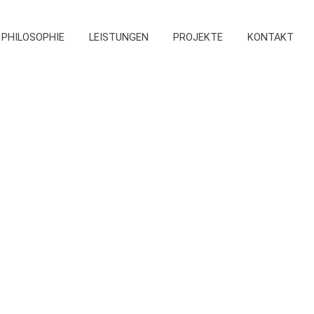
PHILOSOPHIE
LEISTUNGEN
PROJEKTE
KONTAKT