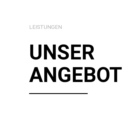
LEISTUNGEN
UNSER
ANGEBOT