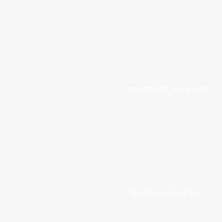
FEUERLÖSCHANLAGEN
HEIZUNGSTECHNIK