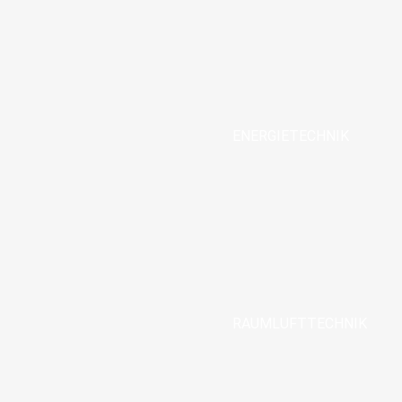
ENERGIETECHNIK
RAUMLUFTTECHNIK