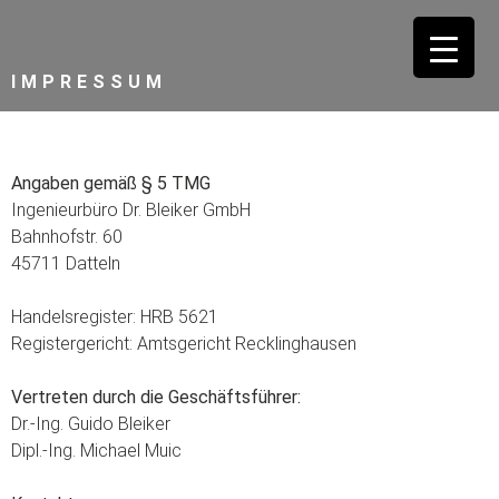
IMPRESSUM
Angaben gemäß § 5 TMG
Ingenieurbüro Dr. Bleiker GmbH
Bahnhofstr. 60
45711 Datteln
Handelsregister: HRB 5621
Registergericht: Amtsgericht Recklinghausen
Vertreten durch die Geschäftsführer:
Dr.-Ing. Guido Bleiker
Dipl.-Ing. Michael Muic