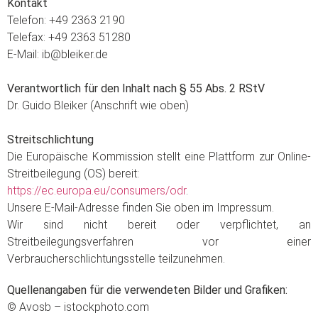
Kontakt
Telefon: +49 2363 2190
Telefax: +49 2363 51280
E-Mail: ib@bleiker.de
Verantwortlich für den Inhalt nach § 55 Abs. 2 RStV
Dr. Guido Bleiker (Anschrift wie oben)
Streitschlichtung
Die Europäische Kommission stellt eine Plattform zur Online-
Streitbeilegung (OS) bereit:
https://ec.europa.eu/consumers/odr
.
Unsere E-Mail-Adresse finden Sie oben im Impressum.
Wir sind nicht bereit oder verpflichtet, an
Streitbeilegungsverfahren vor einer
Verbraucherschlichtungsstelle teilzunehmen.
Quellenangaben für die verwendeten Bilder und Grafiken:
© Avosb – istockphoto.com